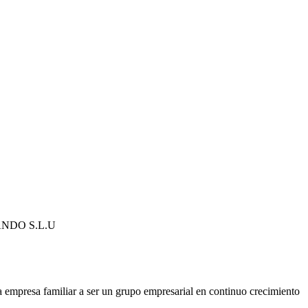
NDO S.L.U
 empresa familiar a ser un grupo empresarial en continuo crecimiento