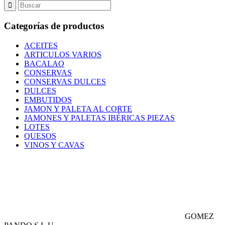
Categorías de productos
ACEITES
ARTICULOS VARIOS
BACALAO
CONSERVAS
CONSERVAS DULCES
DULCES
EMBUTIDOS
JAMON Y PALETA AL CORTE
JAMONES Y PALETAS IBÉRICAS PIEZAS
LOTES
QUESOS
VINOS Y CAVAS
GOMEZ