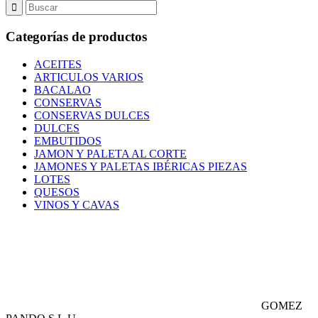
Categorías de productos
ACEITES
ARTICULOS VARIOS
BACALAO
CONSERVAS
CONSERVAS DULCES
DULCES
EMBUTIDOS
JAMON Y PALETA AL CORTE
JAMONES Y PALETAS IBÉRICAS PIEZAS
LOTES
QUESOS
VINOS Y CAVAS
GOMEZ