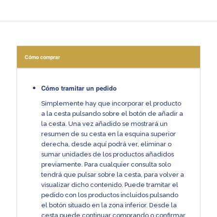
Cómo comprar
Cómo tramitar un pedido
Simplemente hay que incorporar el producto
a la cesta pulsando sobre el botón de añadir a
la cesta. Una vez añadido se mostrará un
resumen de su cesta en la esquina superior
derecha, desde aquí podrá ver, eliminar o
sumar unidades de los productos añadidos
previamente. Para cualquier consulta solo
tendrá que pulsar sobre la cesta, para volver a
visualizar dicho contenido. Puede tramitar el
pedido con los productos incluidos pulsando
el botón situado en la zona inferior. Desde la
cesta puede continuar comprando o confirmar