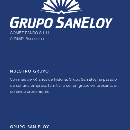
GOMEZ PANDO S.L.U
CIF/NIF: B90025511
NUESTRO GRUPO
Con más de 50 años de historia, Grupo San Eloy ha pasado
de ser una empresa familiar a ser un grupo empresarial en
continuo crecimiento
GRUPO SAN ELOY