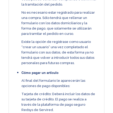
la tramitación del pedido.
No es necesario estar registrado para realizar
una compra. Sólo tendrá que rellenar un
formulario con los datos domiciliarios y la
forma de pago, que solamente se utilizarán
para tramitar el pedido en curso.
Existe la opción de registrase como usuario
“crear un usuario” una vez completado el
formulario con sus datos, de esta forma ya no
tendrá que volver a introducir todos sus datos
personales para futuras compras.
Cómo pagar un artículo
Al final del formulario le aparecerán las
opciones de pago disponibles:
Tarjeta de crédito: Deberá incluir los datos de
su tarjeta de crédito. El pago se realiza a
través de la plataforma de pago seguro
Redsys de Servired.