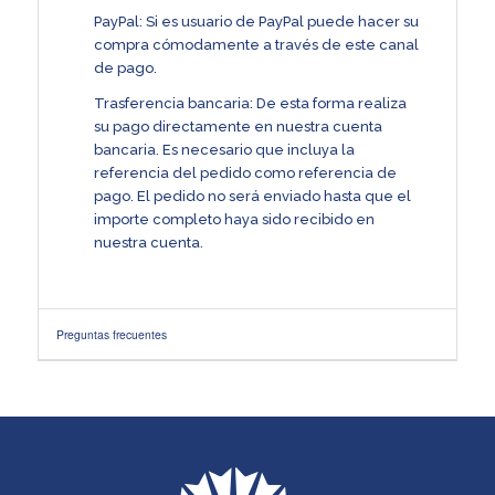
PayPal: Si es usuario de PayPal puede hacer su
compra cómodamente a través de este canal
de pago.
Trasferencia bancaria: De esta forma realiza
su pago directamente en nuestra cuenta
bancaria. Es necesario que incluya la
referencia del pedido como referencia de
pago. El pedido no será enviado hasta que el
importe completo haya sido recibido en
nuestra cuenta.
Preguntas frecuentes