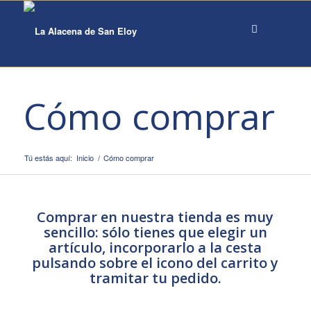
Cómo comprar
Tú estás aquí:
Inicio
/
Cómo comprar
Comprar en nuestra tienda es muy
sencillo: sólo tienes que elegir un
artículo, incorporarlo a la cesta
pulsando sobre el icono del carrito y
tramitar tu pedido.