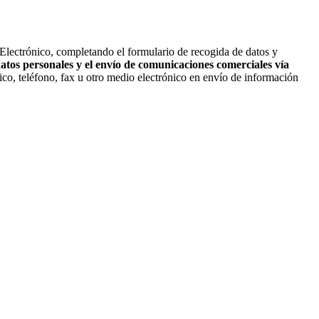
 Electrónico, completando el formulario de recogida de datos y
datos personales y el envío de comunicaciones comerciales vía
ico, teléfono, fax u otro medio electrónico en envío de información