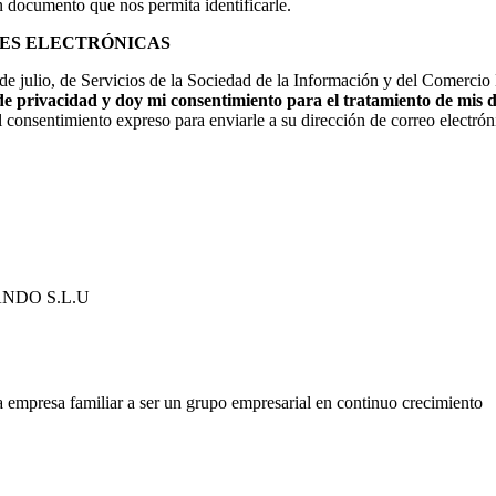
documento que nos permita identificarle.
NES ELECTRÓNICAS
de julio, de Servicios de la Sociedad de la Información y del Comercio
a de privacidad y doy mi consentimiento para el tratamiento de mis 
 consentimiento expreso para enviarle a su dirección de correo electrón
NDO S.L.U
 empresa familiar a ser un grupo empresarial en continuo crecimiento