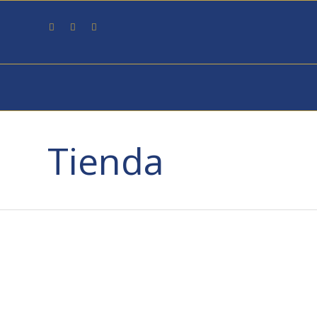
Tienda