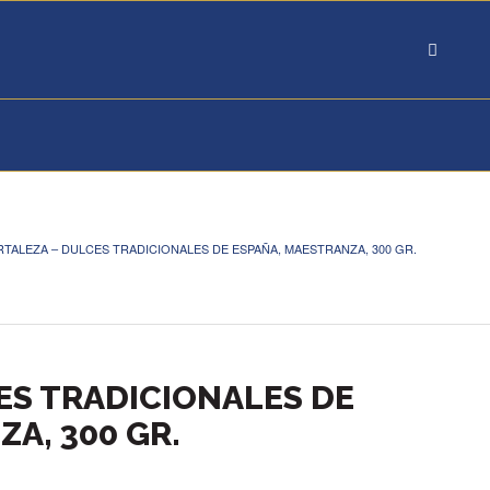
TALEZA – DULCES TRADICIONALES DE ESPAÑA, MAESTRANZA, 300 GR.
ES TRADICIONALES DE
A, 300 GR.