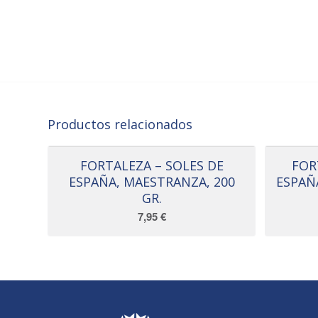
Productos relacionados
FORTALEZA – SOLES DE
FOR
ESPAÑA, MAESTRANZA, 200
ESPAÑ
GR.
7,95
€