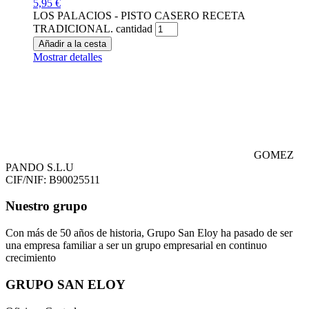
5,95
€
LOS PALACIOS - PISTO CASERO RECETA
TRADICIONAL. cantidad
Añadir a la cesta
Mostrar detalles
GOMEZ
PANDO S.L.U
CIF/NIF: B90025511
Nuestro grupo
Con más de 50 años de historia, Grupo San Eloy ha pasado de ser
una empresa familiar a ser un grupo empresarial en continuo
crecimiento
GRUPO SAN ELOY