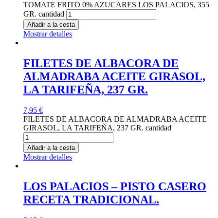
TOMATE FRITO 0% AZUCARES LOS PALACIOS, 355
GR. cantidad
Añadir a la cesta
Mostrar detalles
FILETES DE ALBACORA DE
ALMADRABA ACEITE GIRASOL,
LA TARIFEÑA, 237 GR.
7,95
€
FILETES DE ALBACORA DE ALMADRABA ACEITE
GIRASOL, LA TARIFEÑA, 237 GR. cantidad
Añadir a la cesta
Mostrar detalles
LOS PALACIOS – PISTO CASERO
RECETA TRADICIONAL.