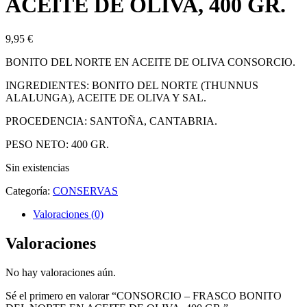
ACEITE DE OLIVA, 400 GR.
9,95
€
BONITO DEL NORTE EN ACEITE DE OLIVA CONSORCIO.
INGREDIENTES: BONITO DEL NORTE (THUNNUS
ALALUNGA), ACEITE DE OLIVA Y SAL.
PROCEDENCIA: SANTOÑA, CANTABRIA.
PESO NETO: 400 GR.
Sin existencias
Categoría:
CONSERVAS
Valoraciones (0)
Valoraciones
No hay valoraciones aún.
Sé el primero en valorar “CONSORCIO – FRASCO BONITO