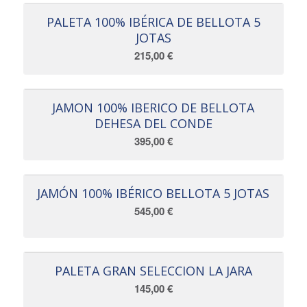
PALETA 100% IBÉRICA DE BELLOTA 5
JOTAS
215,00
€
JAMON 100% IBERICO DE BELLOTA
DEHESA DEL CONDE
395,00
€
JAMÓN 100% IBÉRICO BELLOTA 5 JOTAS
545,00
€
PALETA GRAN SELECCION LA JARA
145,00
€