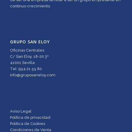
continuo crecimiento
GRUPO SAN ELOY
Oficinas Centrales
C/ San Eloy, 18-20 3ª
41001 Sevilla
Tel: 954 21 55 80
info@gruposaneloy.com
Aviso Legal
Política de privacidad
Política de Cookies
Condiciones de Venta