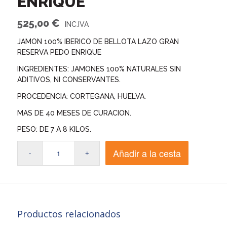
ENRIQUE
525,00
€
JAMON 100% IBERICO DE BELLOTA LAZO GRAN
RESERVA PEDO ENRIQUE
INGREDIENTES: JAMONES 100% NATURALES SIN
ADITIVOS, NI CONSERVANTES.
PROCEDENCIA: CORTEGANA, HUELVA.
MAS DE 40 MESES DE CURACION.
PESO: DE 7 A 8 KILOS.
Añadir a la cesta
Productos relacionados