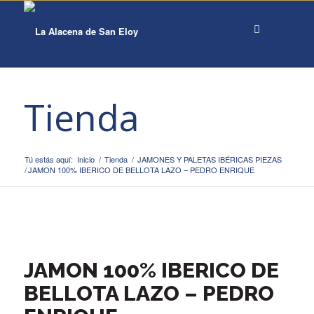
Tienda
Tú estás aquí:
Inicio
/
Tienda
/
JAMONES Y PALETAS IBÉRICAS PIEZAS
/
JAMON 100% IBERICO DE BELLOTA LAZO – PEDRO ENRIQUE
JAMON 100% IBERICO DE
BELLOTA LAZO – PEDRO