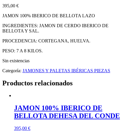
395,00
€
JAMON 100% IBERICO DE BELLOTA LAZO
INGREDIENTES: JAMON DE CERDO IBERICO DE
BELLOTA Y SAL.
PROCEDENCIA: CORTEGANA, HUELVA.
PESO: 7 A 8 KILOS.
Sin existencias
Categoría:
JAMONES Y PALETAS IBÉRICAS PIEZAS
Productos relacionados
JAMON 100% IBERICO DE
BELLOTA DEHESA DEL CONDE
395,00
€