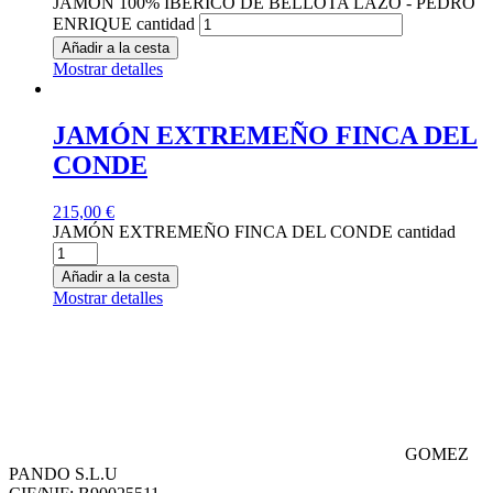
JAMON 100% IBERICO DE BELLOTA LAZO - PEDRO
ENRIQUE cantidad
Añadir a la cesta
Mostrar detalles
JAMÓN EXTREMEÑO FINCA DEL
CONDE
215,00
€
JAMÓN EXTREMEÑO FINCA DEL CONDE cantidad
Añadir a la cesta
Mostrar detalles
GOMEZ
PANDO S.L.U