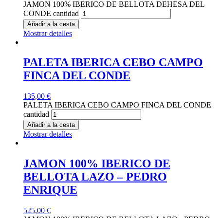
JAMON 100% IBERICO DE BELLOTA DEHESA DEL
CONDE cantidad
Añadir a la cesta
Mostrar detalles
PALETA IBERICA CEBO CAMPO
FINCA DEL CONDE
135,00
€
PALETA IBERICA CEBO CAMPO FINCA DEL CONDE
cantidad
Añadir a la cesta
Mostrar detalles
JAMON 100% IBERICO DE
BELLOTA LAZO – PEDRO
ENRIQUE
525,00
€