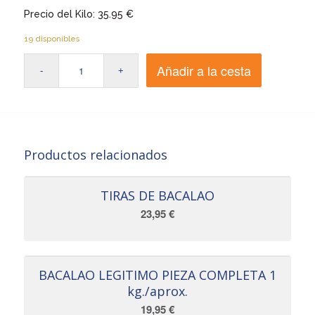
Precio del Kilo: 35.95 €
19 disponibles
Añadir a la cesta
Productos relacionados
TIRAS DE BACALAO
23,95
€
BACALAO LEGITIMO PIEZA COMPLETA 1
kg./aprox.
19,95
€