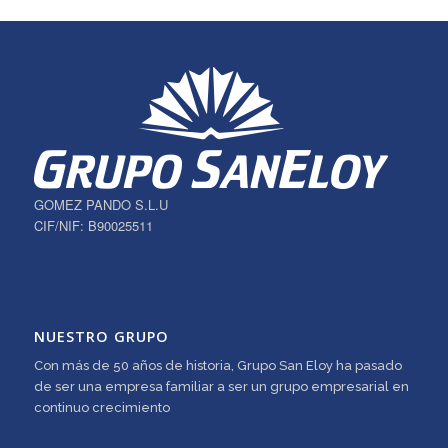
GOMEZ PANDO S.L.U
CIF/NIF: B90025511
NUESTRO GRUPO
Con más de 50 años de historia, Grupo San Eloy ha pasado
de ser una empresa familiar a ser un grupo empresarial en
continuo crecimiento