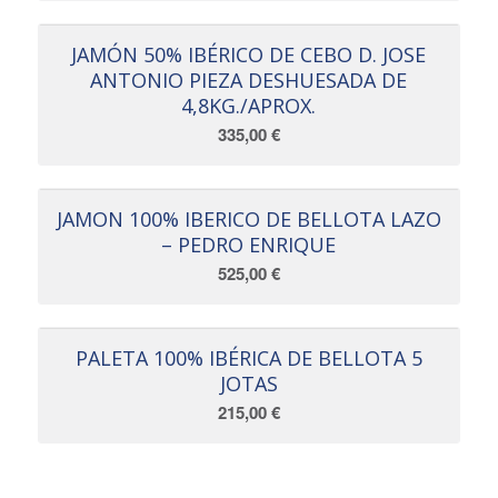
JAMÓN 50% IBÉRICO DE CEBO D. JOSE
ANTONIO PIEZA DESHUESADA DE
4,8KG./APROX.
335,00
€
JAMON 100% IBERICO DE BELLOTA LAZO
– PEDRO ENRIQUE
525,00
€
PALETA 100% IBÉRICA DE BELLOTA 5
JOTAS
215,00
€