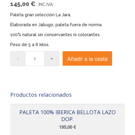
145,00
€
Paleta gran selección La Jara.
Elaborada en Jabugo, paleta fuera de norma.
100% natural sin conservantes ni colorantes.
Peso de 5 a 6 kilos.
Añadir a la cesta
Productos relacionados
PALETA 100% IBERICA BELLOTA LAZO
DOP.
195,00
€