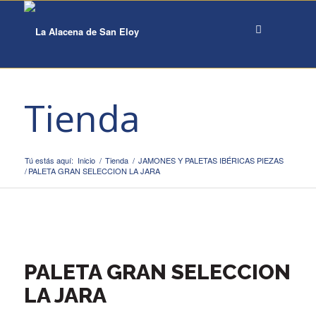
Tienda
Tú estás aquí:
Inicio
/
Tienda
/
JAMONES Y PALETAS IBÉRICAS PIEZAS
/
PALETA GRAN SELECCION LA JARA
PALETA GRAN SELECCION
LA JARA