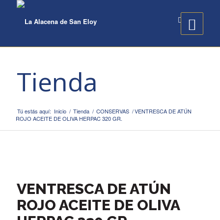
Tienda
Tú estás aquí:
Inicio
/
Tienda
/
CONSERVAS
/
VENTRESCA DE ATÚN
ROJO ACEITE DE OLIVA HERPAC 320 GR.
VENTRESCA DE ATÚN
ROJO ACEITE DE OLIVA