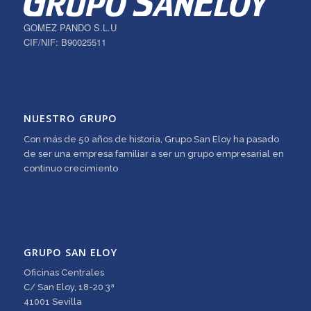
GOMEZ PANDO S.L.U
CIF/NIF: B90025511
NUESTRO GRUPO
Con más de 50 años de historia, Grupo San Eloy ha pasado
de ser una empresa familiar a ser un grupo empresarial en
continuo crecimiento
GRUPO SAN ELOY
Oficinas Centrales
C/ San Eloy, 18-20 3ª
41001 Sevilla