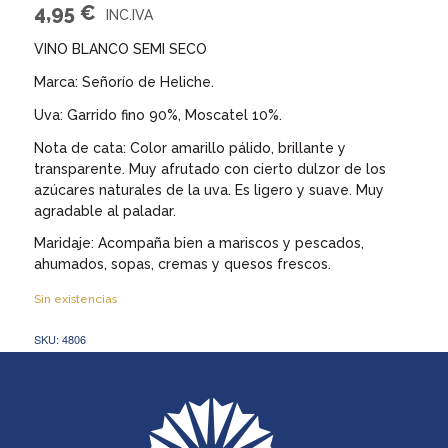
4,95
€
VINO BLANCO SEMI SECO
Marca: Señorío de Heliche.
Uva: Garrido fino 90%, Moscatel 10%.
Nota de cata: Color amarillo pálido, brillante y
transparente. Muy afrutado con cierto dulzor de los
azúcares naturales de la uva. Es ligero y suave. Muy
agradable al paladar.
Maridaje: Acompaña bien a mariscos y pescados,
ahumados, sopas, cremas y quesos frescos.
Sin existencias
SKU:
4806