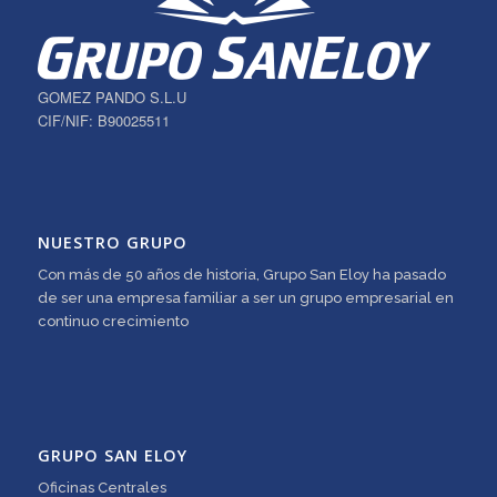
GOMEZ PANDO S.L.U
CIF/NIF: B90025511
NUESTRO GRUPO
Con más de 50 años de historia, Grupo San Eloy ha pasado
de ser una empresa familiar a ser un grupo empresarial en
continuo crecimiento
GRUPO SAN ELOY
Oficinas Centrales