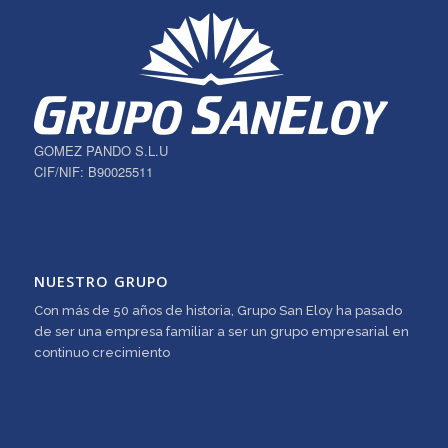
GOMEZ PANDO S.L.U
CIF/NIF: B90025511
NUESTRO GRUPO
Con más de 50 años de historia, Grupo San Eloy ha pasado
de ser una empresa familiar a ser un grupo empresarial en
continuo crecimiento