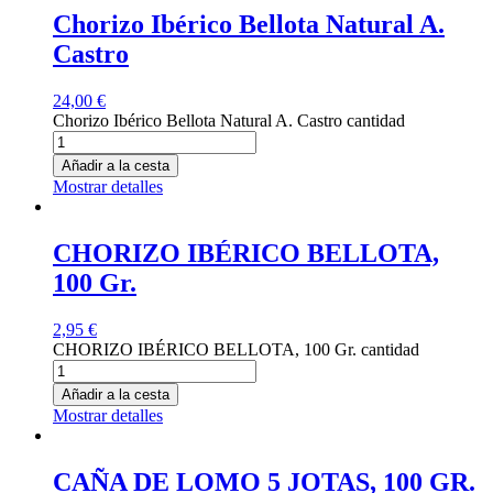
Chorizo Ibérico Bellota Natural A.
Castro
24,00
€
Chorizo Ibérico Bellota Natural A. Castro cantidad
Añadir a la cesta
Mostrar detalles
CHORIZO IBÉRICO BELLOTA,
100 Gr.
2,95
€
CHORIZO IBÉRICO BELLOTA, 100 Gr. cantidad
Añadir a la cesta
Mostrar detalles
CAÑA DE LOMO 5 JOTAS, 100 GR.