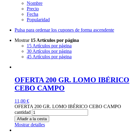
Nombre
Precio
Fecha
Popularidad
Pulsa para ordenar los cupones de forma ascendente
Mostrar
15 Artículos por página
15 Artículos por página
30 Artículos por página
45 Artículos por página
OFERTA 200 GR. LOMO IBÉRICO
CEBO CAMPO
11,00
€
OFERTA 200 GR. LOMO IBÉRICO CEBO CAMPO
cantidad
Añadir a la cesta
Mostrar detalles