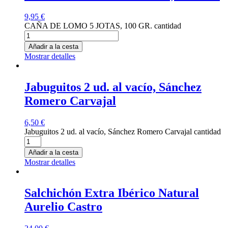
9,95
€
CAÑA DE LOMO 5 JOTAS, 100 GR. cantidad
Añadir a la cesta
Mostrar detalles
Jabuguitos 2 ud. al vacío, Sánchez
Romero Carvajal
6,50
€
Jabuguitos 2 ud. al vacío, Sánchez Romero Carvajal cantidad
Añadir a la cesta
Mostrar detalles
Salchichón Extra Ibérico Natural
Aurelio Castro