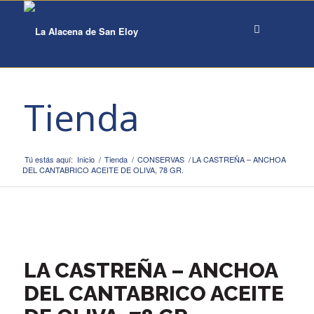
Tienda
Tú estás aquí:
Inicio
/
Tienda
/
CONSERVAS
/
LA CASTREÑA – ANCHOA
DEL CANTABRICO ACEITE DE OLIVA, 78 GR.
LA CASTREÑA – ANCHOA
DEL CANTABRICO ACEITE