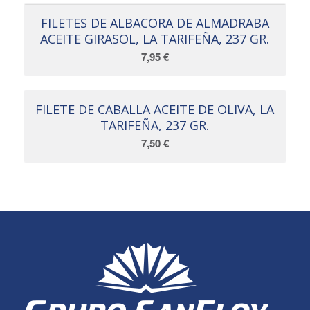
FILETES DE ALBACORA DE ALMADRABA
ACEITE GIRASOL, LA TARIFEÑA, 237 GR.
7,95
€
FILETE DE CABALLA ACEITE DE OLIVA, LA
TARIFEÑA, 237 GR.
7,50
€