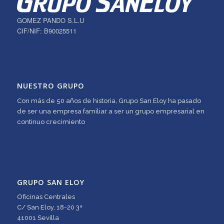
GOMEZ PANDO S.L.U
CIF/NIF: B90025511
NUESTRO GRUPO
Con más de 50 años de historia, Grupo San Eloy ha pasado
de ser una empresa familiar a ser un grupo empresarial en
continuo crecimiento
GRUPO SAN ELOY
Oficinas Centrales
C/ San Eloy, 18-20 3ª
41001 Sevilla