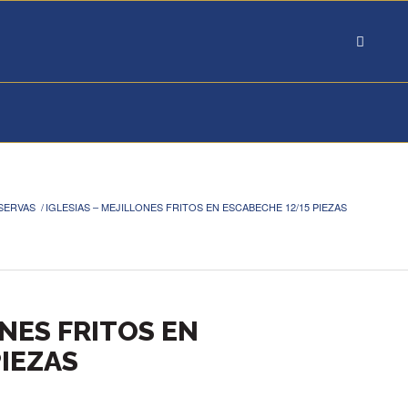
SERVAS
/
IGLESIAS – MEJILLONES FRITOS EN ESCABECHE 12/15 PIEZAS
ONES FRITOS EN
IEZAS