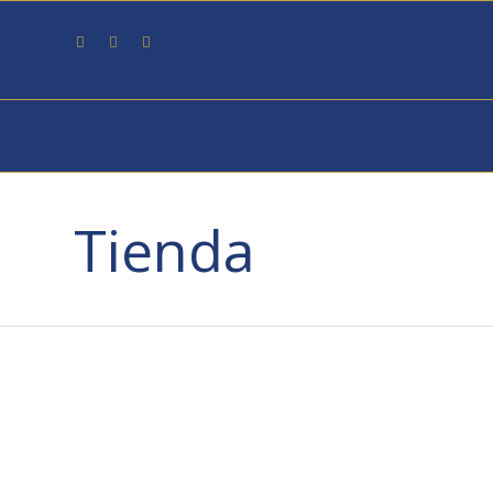
Tienda