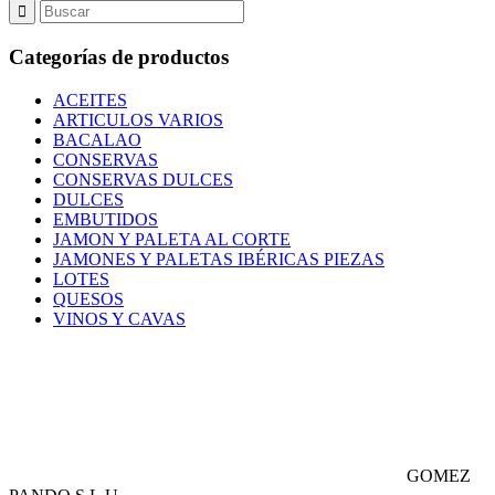
Categorías de productos
ACEITES
ARTICULOS VARIOS
BACALAO
CONSERVAS
CONSERVAS DULCES
DULCES
EMBUTIDOS
JAMON Y PALETA AL CORTE
JAMONES Y PALETAS IBÉRICAS PIEZAS
LOTES
QUESOS
VINOS Y CAVAS
GOMEZ