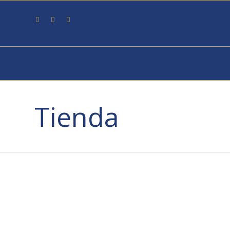
Tienda