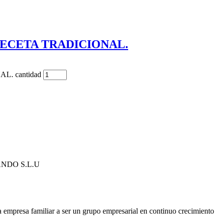
RECETA TRADICIONAL.
. cantidad
NDO S.L.U
 empresa familiar a ser un grupo empresarial en continuo crecimiento