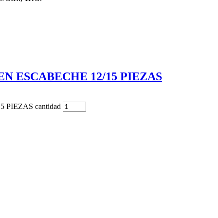
EN ESCABECHE 12/15 PIEZAS
PIEZAS cantidad