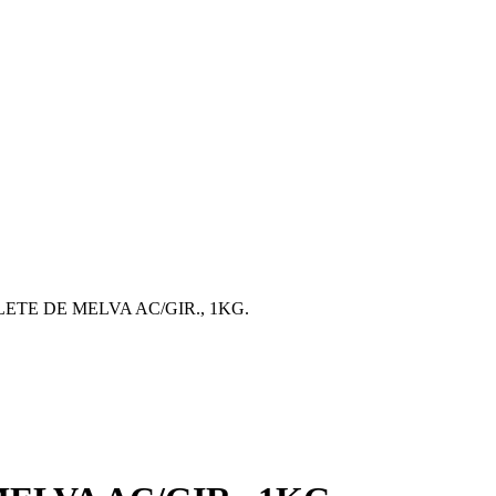
LETE DE MELVA AC/GIR., 1KG.