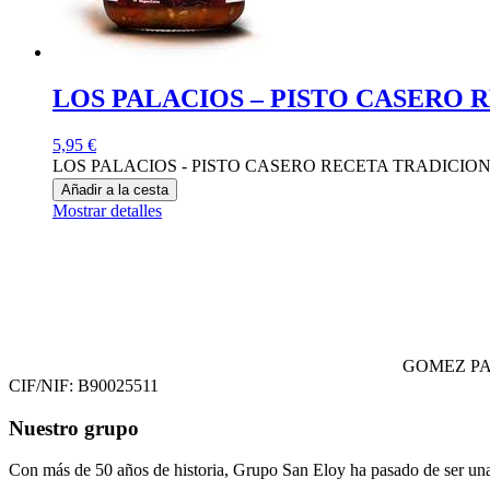
LOS PALACIOS – PISTO CASERO 
5,95
€
LOS PALACIOS - PISTO CASERO RECETA TRADICIONAL
Añadir a la cesta
Mostrar detalles
GOMEZ PA
CIF/NIF: B90025511
Nuestro grupo
Con más de 50 años de historia, Grupo San Eloy ha pasado de ser una