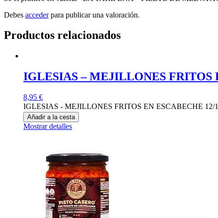
Debes
acceder
para publicar una valoración.
Productos relacionados
IGLESIAS – MEJILLONES FRITOS 
8,95
€
IGLESIAS - MEJILLONES FRITOS EN ESCABECHE 12/15 
Añadir a la cesta
Mostrar detalles