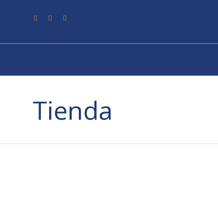
Tienda