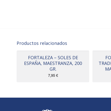
Productos relacionados
FORTALEZA – SOLES DE
FO
ESPAÑA, MAESTRANZA, 200
TRAD
GR.
MA
7,95
€