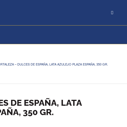
RTALEZA – DULCES DE ESPAÑA, LATA AZULEJO PLAZA ESPAÑA, 350 GR.
S DE ESPAÑA, LATA
AÑA, 350 GR.