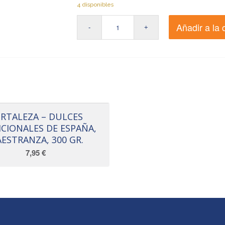
4 disponibles
Añadir a la 
RTALEZA – DULCES
ICIONALES DE ESPAÑA,
ESTRANZA, 300 GR.
7,95
€