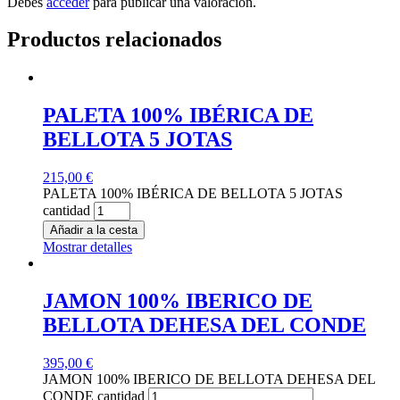
Debes
acceder
para publicar una valoración.
Productos relacionados
PALETA 100% IBÉRICA DE
BELLOTA 5 JOTAS
215,00
€
PALETA 100% IBÉRICA DE BELLOTA 5 JOTAS
cantidad
Añadir a la cesta
Mostrar detalles
JAMON 100% IBERICO DE
BELLOTA DEHESA DEL CONDE
395,00
€
JAMON 100% IBERICO DE BELLOTA DEHESA DEL
CONDE cantidad