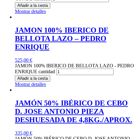
Añadir a la cesta
Mostrar detalles
JAMON 100% IBERICO DE
BELLOTA LAZO – PEDRO
ENRIQUE
525,00
€
JAMON 100% IBERICO DE BELLOTA LAZO - PEDRO
ENRIQUE cantidad
Añadir a la cesta
Mostrar detalles
JAMÓN 50% IBÉRICO DE CEBO
D. JOSE ANTONIO PIEZA
DESHUESADA DE 4,8KG./APROX.
335,00
€
JAMÓN 50% IBÉRICO DE CEBO D. JOSE ANTONIO