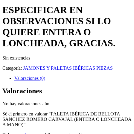
ESPECIFICAR EN
OBSERVACIONES SI LO
QUIERE ENTERA O
LONCHEADA, GRACIAS.
Sin existencias
Categoría:
JAMONES Y PALETAS IBÉRICAS PIEZAS
Valoraciones (0)
Valoraciones
No hay valoraciones aún.
Sé el primero en valorar “PALETA IBÉRICA DE BELLOTA
SANCHEZ ROMERO CARVAJAL (ENTERA O LONCHEADA
A MANO)”