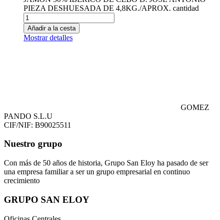
PIEZA DESHUESADA DE 4,8KG./APROX. cantidad
Añadir a la cesta
Mostrar detalles
GOMEZ
PANDO S.L.U
CIF/NIF: B90025511
Nuestro grupo
Con más de 50 años de historia, Grupo San Eloy ha pasado de ser
una empresa familiar a ser un grupo empresarial en continuo
crecimiento
GRUPO SAN ELOY
Oficinas Centrales