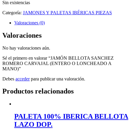
Sin existencias
Categoría:
JAMONES Y PALETAS IBÉRICAS PIEZAS
Valoraciones (0)
Valoraciones
No hay valoraciones aún.
Sé el primero en valorar “JAMÓN BELLOTA SANCHEZ
ROMERO CARVAJAL (ENTERO O LONCHEADO A
MANO)”
Debes
acceder
para publicar una valoración.
Productos relacionados
PALETA 100% IBERICA BELLOTA
LAZO DOP.