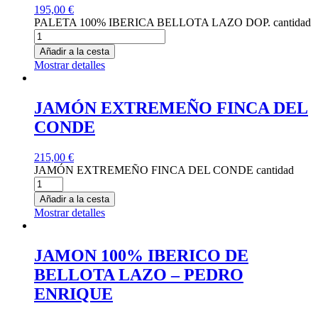
195,00
€
PALETA 100% IBERICA BELLOTA LAZO DOP. cantidad
Añadir a la cesta
Mostrar detalles
JAMÓN EXTREMEÑO FINCA DEL
CONDE
215,00
€
JAMÓN EXTREMEÑO FINCA DEL CONDE cantidad
Añadir a la cesta
Mostrar detalles
JAMON 100% IBERICO DE
BELLOTA LAZO – PEDRO
ENRIQUE