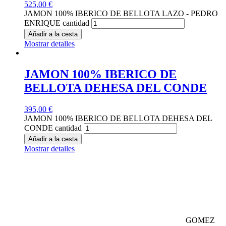
525,00
€
JAMON 100% IBERICO DE BELLOTA LAZO - PEDRO
ENRIQUE cantidad
Añadir a la cesta
Mostrar detalles
JAMON 100% IBERICO DE
BELLOTA DEHESA DEL CONDE
395,00
€
JAMON 100% IBERICO DE BELLOTA DEHESA DEL
CONDE cantidad
Añadir a la cesta
Mostrar detalles
GOMEZ