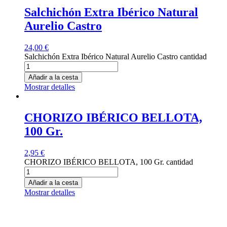
Salchichón Extra Ibérico Natural
Aurelio Castro
24,00
€
Salchichón Extra Ibérico Natural Aurelio Castro cantidad
Añadir a la cesta
Mostrar detalles
CHORIZO IBÉRICO BELLOTA,
100 Gr.
2,95
€
CHORIZO IBÉRICO BELLOTA, 100 Gr. cantidad
Añadir a la cesta
Mostrar detalles