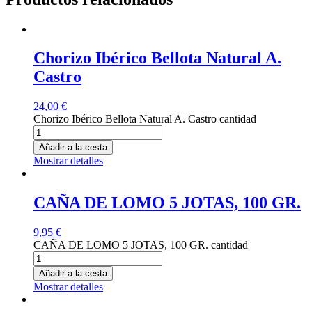
Chorizo Ibérico Bellota Natural A.
Castro
24,00
€
Chorizo Ibérico Bellota Natural A. Castro cantidad
Añadir a la cesta
Mostrar detalles
CAÑA DE LOMO 5 JOTAS, 100 GR.
9,95
€
CAÑA DE LOMO 5 JOTAS, 100 GR. cantidad
Añadir a la cesta
Mostrar detalles