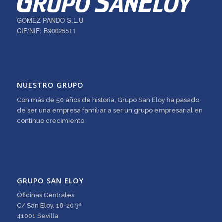
GOMEZ PANDO S.L.U
CIF/NIF: B90025511
NUESTRO GRUPO
Con más de 50 años de historia, Grupo San Eloy ha pasado
de ser una empresa familiar a ser un grupo empresarial en
continuo crecimiento
GRUPO SAN ELOY
Oficinas Centrales
C/ San Eloy, 18-20 3ª
41001 Sevilla