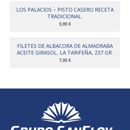
LOS PALACIOS – PISTO CASERO RECETA
TRADICIONAL.
5,95
€
FILETES DE ALBACORA DE ALMADRABA
ACEITE GIRASOL, LA TARIFEÑA, 237 GR.
7,95
€