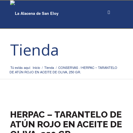
Tienda
Tú estás aquí:
Inicio
/
Tienda
/
CONSERVAS
/
HERPAC – TARANTELO
DE ATÚN ROJO EN ACEITE DE OLIVA, 250 GR.
HERPAC – TARANTELO DE
ATÚN ROJO EN ACEITE DE