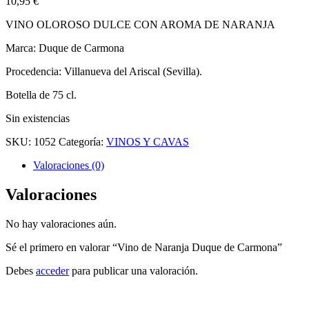
10,95
€
VINO OLOROSO DULCE CON AROMA DE NARANJA
Marca: Duque de Carmona
Procedencia: Villanueva del Ariscal (Sevilla).
Botella de 75 cl.
Sin existencias
SKU:
1052
Categoría:
VINOS Y CAVAS
Valoraciones (0)
Valoraciones
No hay valoraciones aún.
Sé el primero en valorar “Vino de Naranja Duque de Carmona”
Debes
acceder
para publicar una valoración.