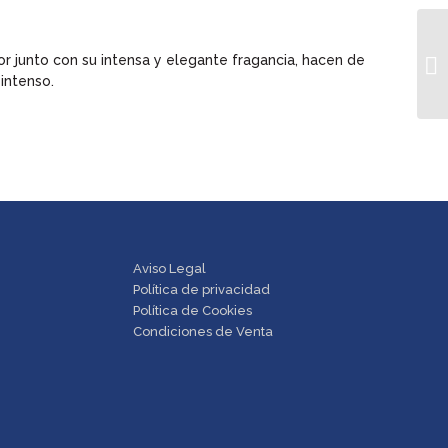
or junto con su intensa y elegante fragancia, hacen de
 intenso.
Aviso Legal
Política de privacidad
Política de Cookies
Condiciones de Venta