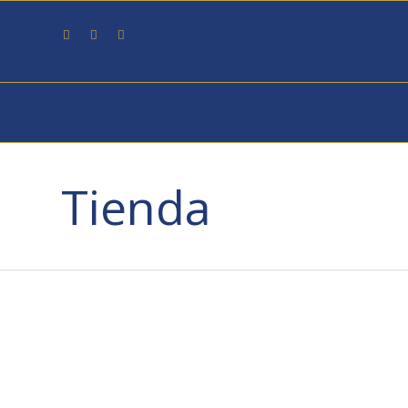
Tienda