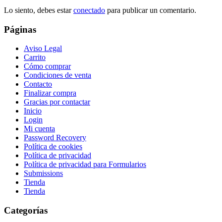
Lo siento, debes estar
conectado
para publicar un comentario.
Páginas
Aviso Legal
Carrito
Cómo comprar
Condiciones de venta
Contacto
Finalizar compra
Gracias por contactar
Inicio
Login
Mi cuenta
Password Recovery
Política de cookies
Política de privacidad
Política de privacidad para Formularios
Submissions
Tienda
Tienda
Categorías