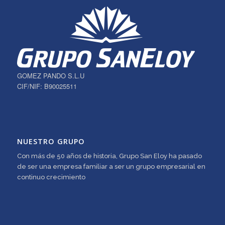
GOMEZ PANDO S.L.U
CIF/NIF: B90025511
NUESTRO GRUPO
Con más de 50 años de historia, Grupo San Eloy ha pasado
de ser una empresa familiar a ser un grupo empresarial en
continuo crecimiento