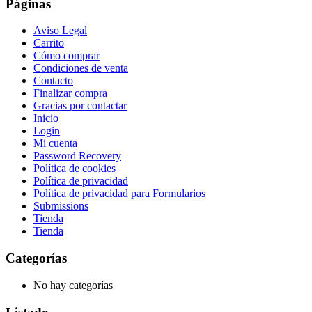
Páginas
Aviso Legal
Carrito
Cómo comprar
Condiciones de venta
Contacto
Finalizar compra
Gracias por contactar
Inicio
Login
Mi cuenta
Password Recovery
Política de cookies
Política de privacidad
Política de privacidad para Formularios
Submissions
Tienda
Tienda
Categorías
No hay categorías