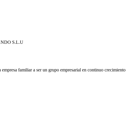
NDO S.L.U
 empresa familiar a ser un grupo empresarial en continuo crecimiento