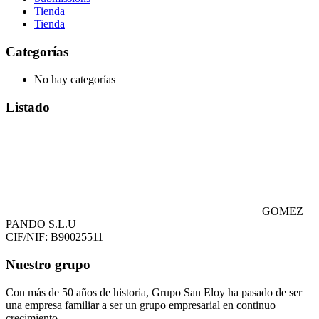
Tienda
Tienda
Categorías
No hay categorías
Listado
GOMEZ
PANDO S.L.U
CIF/NIF: B90025511
Nuestro grupo
Con más de 50 años de historia, Grupo San Eloy ha pasado de ser
una empresa familiar a ser un grupo empresarial en continuo
crecimiento