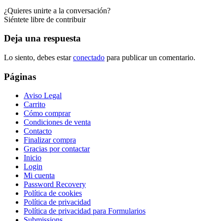
¿Quieres unirte a la conversación?
Siéntete libre de contribuir
Deja una respuesta
Lo siento, debes estar
conectado
para publicar un comentario.
Páginas
Aviso Legal
Carrito
Cómo comprar
Condiciones de venta
Contacto
Finalizar compra
Gracias por contactar
Inicio
Login
Mi cuenta
Password Recovery
Política de cookies
Política de privacidad
Política de privacidad para Formularios
Submissions