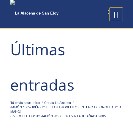
Últimas
entradas
Tú estás aquí:
Inicio
/
Cartas La Alacena
/
JAMÓN 100% IBÉRICO BELLOTA JOSELITO (ENTERO O LONCHEADO A
MANO)
/
p-JOSELITO-2012-JAMÓN-JOSELITO-VINTAGE-AÑADA-2005