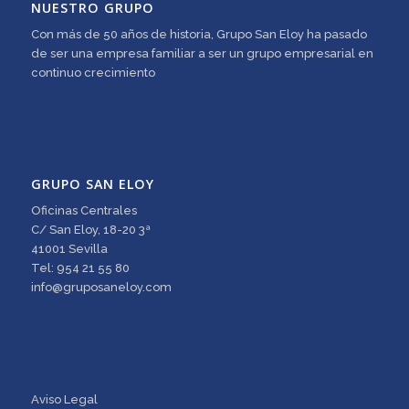
NUESTRO GRUPO
Con más de 50 años de historia, Grupo San Eloy ha pasado
de ser una empresa familiar a ser un grupo empresarial en
continuo crecimiento
GRUPO SAN ELOY
Oficinas Centrales
C/ San Eloy, 18-20 3ª
41001 Sevilla
Tel: 954 21 55 80
info@gruposaneloy.com
Aviso Legal