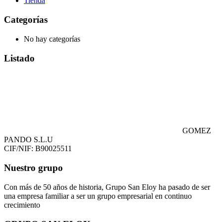
Tienda
Categorías
No hay categorías
Listado
GOMEZ
PANDO S.L.U
CIF/NIF: B90025511
Nuestro grupo
Con más de 50 años de historia, Grupo San Eloy ha pasado de ser
una empresa familiar a ser un grupo empresarial en continuo
crecimiento