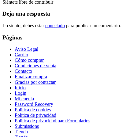
Siéntete libre de contribuir
Deja una respuesta
Lo siento, debes estar
conectado
para publicar un comentario.
Páginas
Aviso Legal
Carrito
Cómo comprar
Condiciones de venta
Contacto
Finalizar compra
Gracias por contactar
Inicio
Login
Mi cuenta
Password Recovery
Política de cookies
Política de privacidad
Política de privacidad para Formularios
Submissions
Tienda