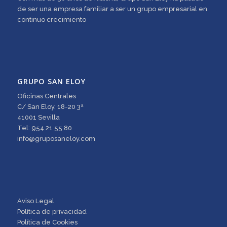
de ser una empresa familiar a ser un grupo empresarial en
continuo crecimiento
GRUPO SAN ELOY
Oficinas Centrales
C/ San Eloy, 18-20 3ª
41001 Sevilla
Tel: 954 21 55 80
info@gruposaneloy.com
Aviso Legal
Política de privacidad
Política de Cookies