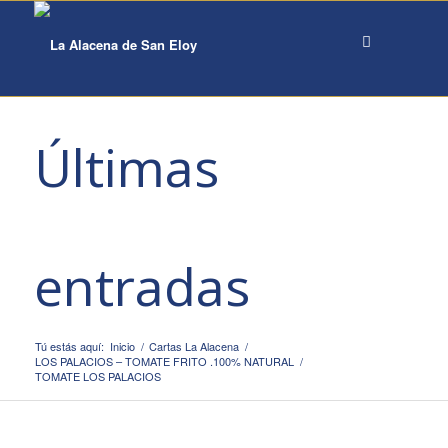
Últimas
entradas
Tú estás aquí:
Inicio
/
Cartas La Alacena
/
LOS PALACIOS – TOMATE FRITO .100% NATURAL
/
TOMATE LOS PALACIOS