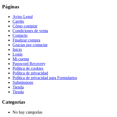
Páginas
Aviso Legal
Carrito
Cómo comprar
Condiciones de venta
Contacto
Finalizar compra
Gracias por contactar
Inicio
Login
Mi cuenta
Password Recovery
Política de cookies
Política de privacidad
Política de privacidad para Formularios
Submissions
Tienda
Tienda
Categorías
No hay categorías