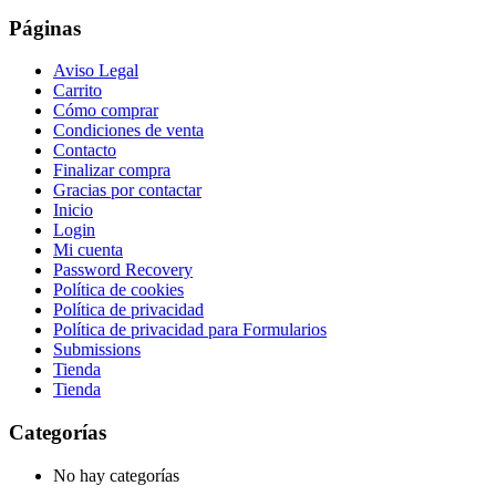
Páginas
Aviso Legal
Carrito
Cómo comprar
Condiciones de venta
Contacto
Finalizar compra
Gracias por contactar
Inicio
Login
Mi cuenta
Password Recovery
Política de cookies
Política de privacidad
Política de privacidad para Formularios
Submissions
Tienda
Tienda
Categorías
No hay categorías