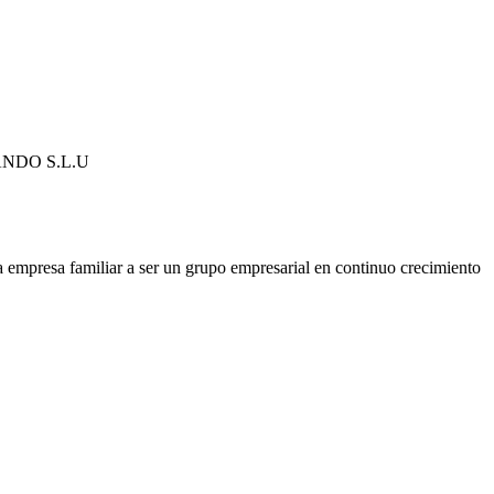
NDO S.L.U
 empresa familiar a ser un grupo empresarial en continuo crecimiento