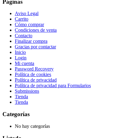
Páginas
Aviso Legal
Carrito
Cómo comprar
Condiciones de venta
Contacto
Finalizar compra
Gracias por contactar
Inicio
Login
Mi cuenta
Password Recovery
Política de cookies
Política de privacidad
Política de privacidad para Formularios
Submissions
Tienda
Tienda
Categorías
No hay categorías