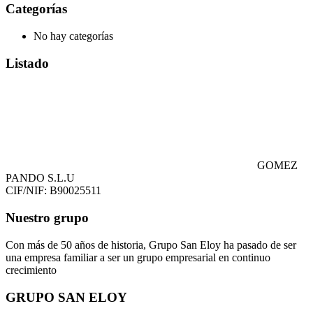
Categorías
No hay categorías
Listado
GOMEZ
PANDO S.L.U
CIF/NIF: B90025511
Nuestro grupo
Con más de 50 años de historia, Grupo San Eloy ha pasado de ser
una empresa familiar a ser un grupo empresarial en continuo
crecimiento
GRUPO SAN ELOY