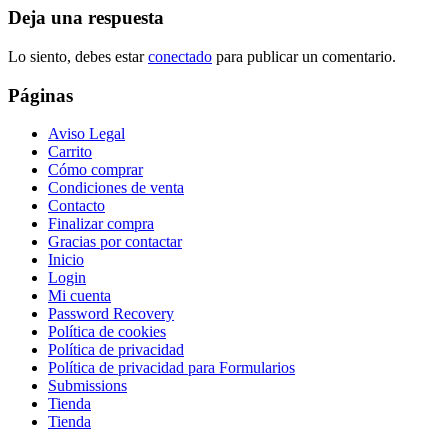
Deja una respuesta
Lo siento, debes estar
conectado
para publicar un comentario.
Páginas
Aviso Legal
Carrito
Cómo comprar
Condiciones de venta
Contacto
Finalizar compra
Gracias por contactar
Inicio
Login
Mi cuenta
Password Recovery
Política de cookies
Política de privacidad
Política de privacidad para Formularios
Submissions
Tienda
Tienda