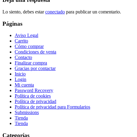
Lo siento, debes estar
conectado
para publicar un comentario.
Páginas
Aviso Legal
Carrito
Cómo comprar
Condiciones de venta
Contacto
Finalizar compra
Gracias por contactar
Inicio
Login
Mi cuenta
Password Recovery
Política de cookies
Política de privacidad
Política de privacidad para Formularios
Submissions
Tienda
Tienda
Categorías