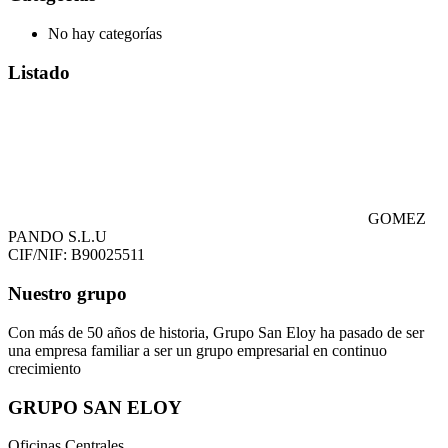
No hay categorías
Listado
GOMEZ
PANDO S.L.U
CIF/NIF: B90025511
Nuestro grupo
Con más de 50 años de historia, Grupo San Eloy ha pasado de ser
una empresa familiar a ser un grupo empresarial en continuo
crecimiento
GRUPO SAN ELOY
Oficinas Centrales