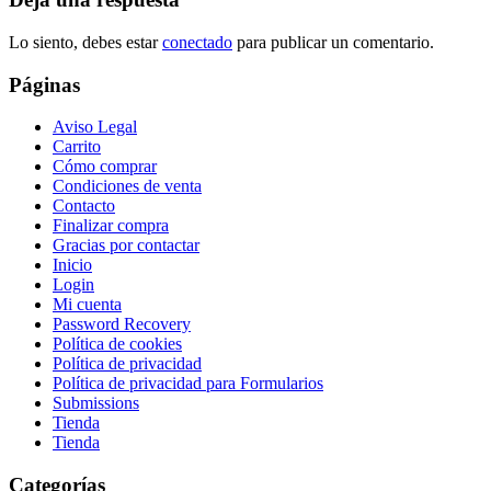
Lo siento, debes estar
conectado
para publicar un comentario.
Páginas
Aviso Legal
Carrito
Cómo comprar
Condiciones de venta
Contacto
Finalizar compra
Gracias por contactar
Inicio
Login
Mi cuenta
Password Recovery
Política de cookies
Política de privacidad
Política de privacidad para Formularios
Submissions
Tienda
Tienda
Categorías