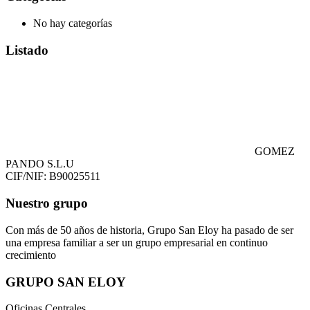
No hay categorías
Listado
GOMEZ
PANDO S.L.U
CIF/NIF: B90025511
Nuestro grupo
Con más de 50 años de historia, Grupo San Eloy ha pasado de ser
una empresa familiar a ser un grupo empresarial en continuo
crecimiento
GRUPO SAN ELOY
Oficinas Centrales