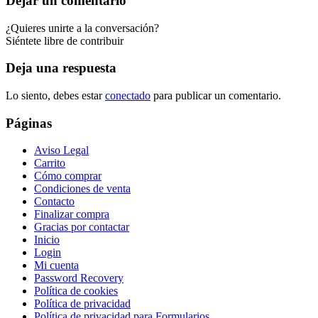
Dejar un comentario
¿Quieres unirte a la conversación?
Siéntete libre de contribuir
Deja una respuesta
Lo siento, debes estar
conectado
para publicar un comentario.
Páginas
Aviso Legal
Carrito
Cómo comprar
Condiciones de venta
Contacto
Finalizar compra
Gracias por contactar
Inicio
Login
Mi cuenta
Password Recovery
Política de cookies
Política de privacidad
Política de privacidad para Formularios