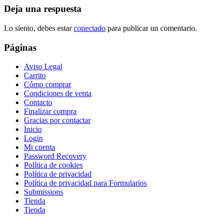
Deja una respuesta
Lo siento, debes estar
conectado
para publicar un comentario.
Páginas
Aviso Legal
Carrito
Cómo comprar
Condiciones de venta
Contacto
Finalizar compra
Gracias por contactar
Inicio
Login
Mi cuenta
Password Recovery
Política de cookies
Política de privacidad
Política de privacidad para Formularios
Submissions
Tienda
Tienda