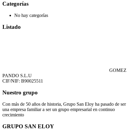
Categorías
No hay categorías
Listado
GOMEZ
PANDO S.L.U
CIF/NIF: B90025511
Nuestro grupo
Con más de 50 años de historia, Grupo San Eloy ha pasado de ser
una empresa familiar a ser un grupo empresarial en continuo
crecimiento
GRUPO SAN ELOY