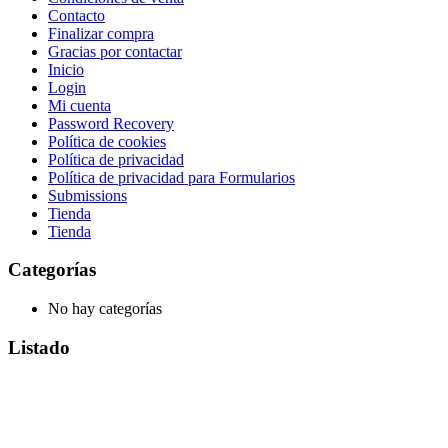
Contacto
Finalizar compra
Gracias por contactar
Inicio
Login
Mi cuenta
Password Recovery
Política de cookies
Política de privacidad
Política de privacidad para Formularios
Submissions
Tienda
Tienda
Categorías
No hay categorías
Listado