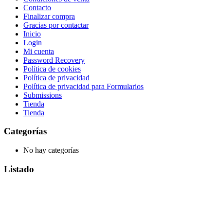
Contacto
Finalizar compra
Gracias por contactar
Inicio
Login
Mi cuenta
Password Recovery
Política de cookies
Política de privacidad
Política de privacidad para Formularios
Submissions
Tienda
Tienda
Categorías
No hay categorías
Listado