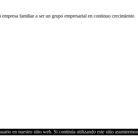
 empresa familiar a ser un grupo empresarial en continuo crecimiento
uario en nuestro sitio web. Si continúa utilizando este sitio asumiremos