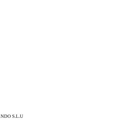
NDO S.L.U