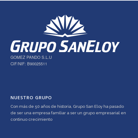
GOMEZ PANDO S.L.U
CIF/NIF: B90025511
NUESTRO GRUPO
Con más de 50 años de historia, Grupo San Eloy ha pasado
de ser una empresa familiar a ser un grupo empresarial en
continuo crecimiento