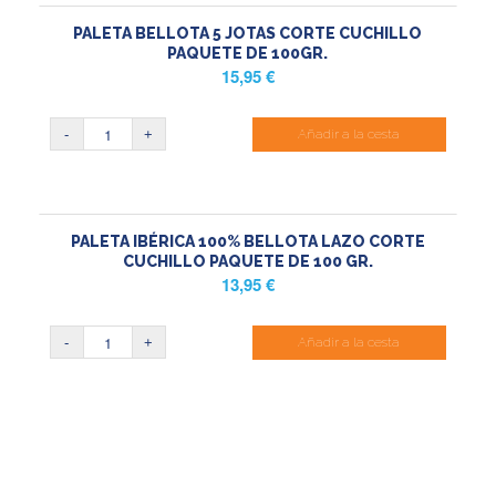
PALETA BELLOTA 5 JOTAS CORTE CUCHILLO
PAQUETE DE 100GR.
15,95
€
Añadir a la cesta
PALETA IBÉRICA 100% BELLOTA LAZO CORTE
CUCHILLO PAQUETE DE 100 GR.
13,95
€
Añadir a la cesta