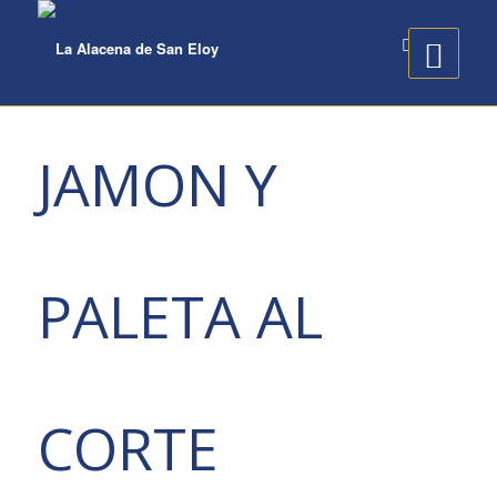
JAMON Y
PALETA AL
CORTE