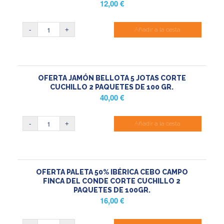
12,00
€
Añadir a la cesta
OFERTA JAMÓN BELLOTA 5 JOTAS CORTE
CUCHILLO 2 PAQUETES DE 100 GR.
40,00
€
Añadir a la cesta
OFERTA PALETA 50% IBÉRICA CEBO CAMPO
FINCA DEL CONDE CORTE CUCHILLO 2
PAQUETES DE 100GR.
16,00
€