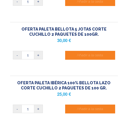
Añadir a la cesta
OFERTA PALETA BELLOTA 5 JOTAS CORTE
CUCHILLO 2 PAQUETES DE 100GR.
30,00
€
Añadir a la cesta
OFERTA PALETA IBÉRICA 100% BELLOTA LAZO
CORTE CUCHILLO 2 PAQUETES DE 100 GR.
25,00
€
Añadir a la cesta