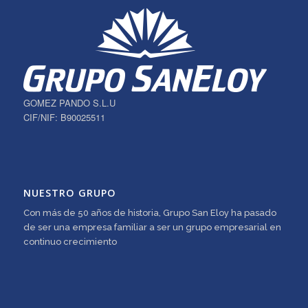
GOMEZ PANDO S.L.U
CIF/NIF: B90025511
NUESTRO GRUPO
Con más de 50 años de historia, Grupo San Eloy ha pasado
de ser una empresa familiar a ser un grupo empresarial en
continuo crecimiento