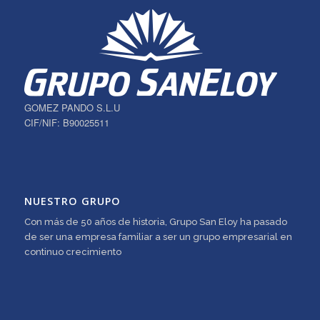
GOMEZ PANDO S.L.U
CIF/NIF: B90025511
NUESTRO GRUPO
Con más de 50 años de historia, Grupo San Eloy ha pasado
de ser una empresa familiar a ser un grupo empresarial en
continuo crecimiento