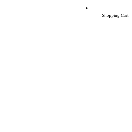
Shopping Cart