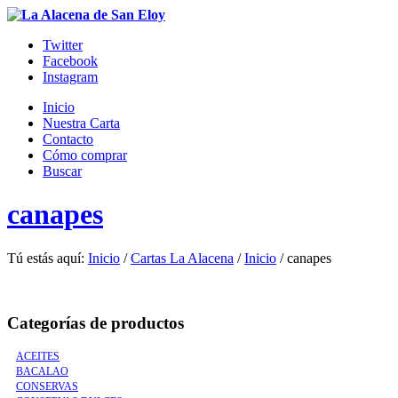
Twitter
Facebook
Instagram
Inicio
Nuestra Carta
Contacto
Cómo comprar
Buscar
canapes
Tú estás aquí:
Inicio
/
Cartas La Alacena
/
Inicio
/
canapes
Categorías de productos
ACEITES
BACALAO
CONSERVAS