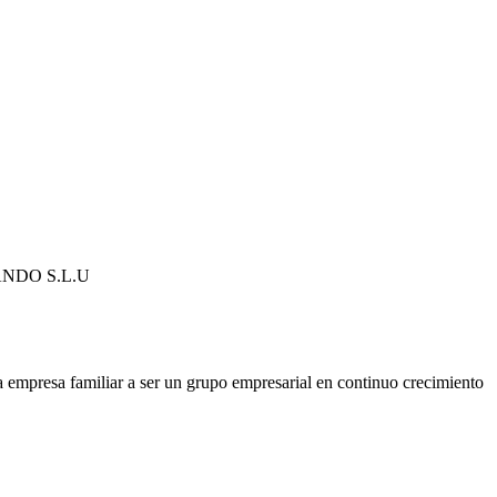
NDO S.L.U
 empresa familiar a ser un grupo empresarial en continuo crecimiento