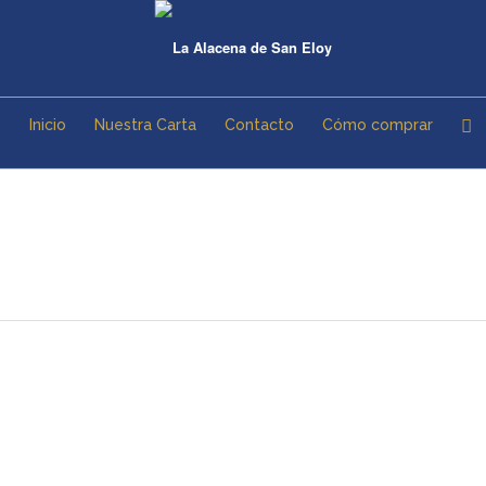
Inicio
Nuestra Carta
Contacto
Cómo comprar