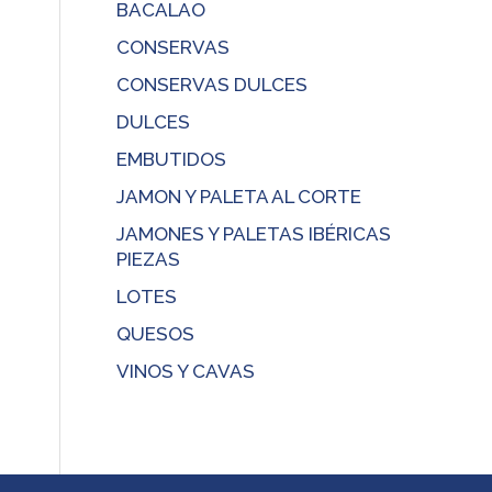
BACALAO
CONSERVAS
CONSERVAS DULCES
DULCES
EMBUTIDOS
JAMON Y PALETA AL CORTE
JAMONES Y PALETAS IBÉRICAS
PIEZAS
LOTES
QUESOS
VINOS Y CAVAS