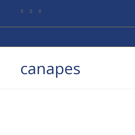
canapes